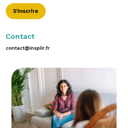
S'inscrire
Contact
contact@inspiir.fr