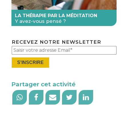
LA THÉRAPIE PAR LA MÉDITATION
Y avez-vous pensé ?
RECEVEZ NOTRE NEWSLETTER
Plea
Partager cet activité