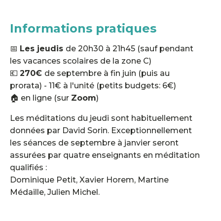
Informations pratiques
📅
Les jeudis
de 20h30 à 21h45 (sauf pendant
les vacances scolaires de la zone C)
💶
270€
de septembre à fin juin (puis au
prorata) - 11€ à l'unité (petits budgets: 6€)
🏠 en ligne (sur
Zoom
)
Les méditations du jeudi sont habituellement
données par David Sorin. Exceptionnellement
les séances de septembre à janvier seront
assurées par quatre enseignants en méditation
qualifiés :
Dominique Petit, Xavier Horem, Martine
Médaille, Julien Michel.