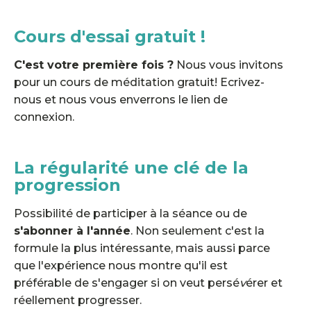
Cours d'essai gratuit !
C'est votre première fois ?
Nous vous invitons
pour un cours de méditation gratuit! Ecrivez-
nous et nous vous enverrons le lien de
connexion.
La régularité une clé de la
progression
Possibilité de participer à la séance ou de
s'abonner à l'année
. Non seulement c'est la
formule la plus intéressante, mais aussi parce
que l'expérience nous montre qu'il est
préférable de s'engager si on veut persé
v
érer et
réellement progresser.