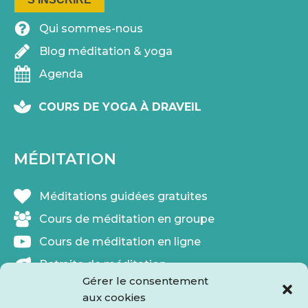
Qui sommes-nous
Blog méditation & yoga
Agenda
COURS DE YOGA À DRAVEIL
MÉDITATION
Méditations guidées gratuites
Cours de méditation en groupe
Cours de méditation en ligne
Retraite de méditation
Gérer le consentement
Thérapie par la méditation
aux cookies