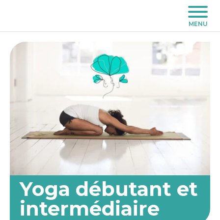
MENU
Yoga débutant et
intermédiaire