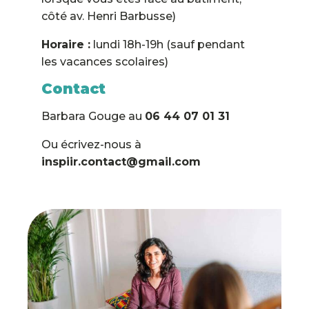
côté av. Henri Barbusse)
Horaire :
lundi 18h-19h (sauf pendant
les vacances scolaires)
Contact
Barbara Gouge au
06 44 07 01 31
Ou écrivez-nous à
inspiir.contact@gmail.com