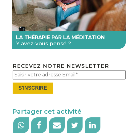
LA THÉRAPIE PAR LA MÉDITATION
Y avez-vous pensé ?
RECEVEZ NOTRE NEWSLETTER
Plea
Partager cet activité