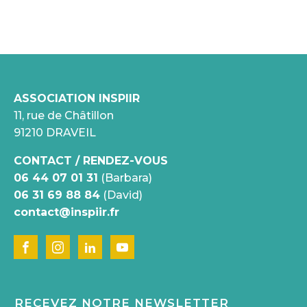
ASSOCIATION INSPIIR
11, rue de Châtillon
91210 DRAVEIL
CONTACT / RENDEZ-VOUS
06 44 07 01 31
(Barbara)
06 31 69 88 84
(David)
contact@inspiir.fr
RECEVEZ NOTRE NEWSLETTER