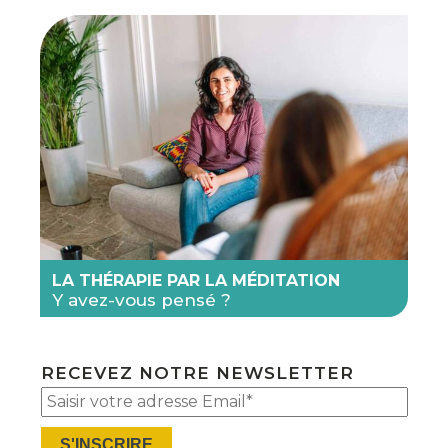
LA THÉRAPIE PAR LA MÉDITATION
Y avez-vous pensé ?
RECEVEZ NOTRE NEWSLETTER
Plea