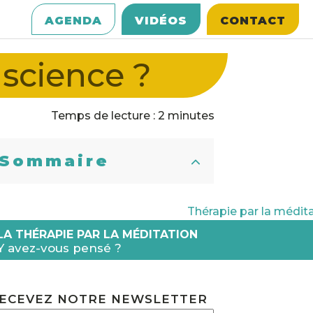
AGENDA
VIDÉOS
CONTACT
science ?
Temps de lecture : 2 minutes
Sommaire
LA THÉRAPIE PAR LA MÉDITATION
Y avez-vous pensé ?
ECEVEZ NOTRE NEWSLETTER