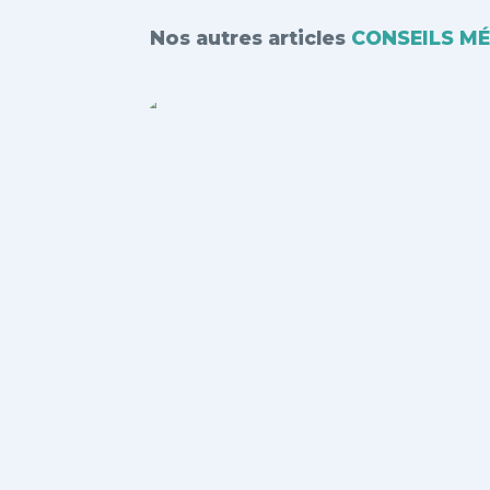
Nos autres articles
CONSEILS M